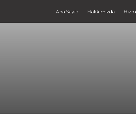
Ana Sayfa
Hakkımızda
Hizm