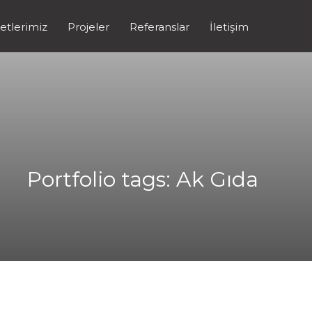
etlerimiz
Projeler
Referanslar
İletişim
Portfolio tags: Ak Gıda