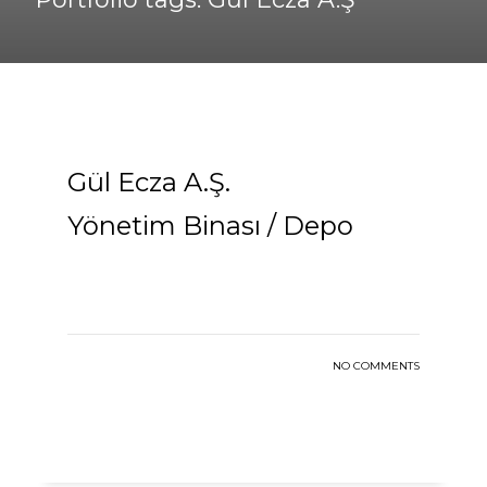
Gül Ecza A.Ş.
Yönetim Binası / Depo
NO COMMENTS