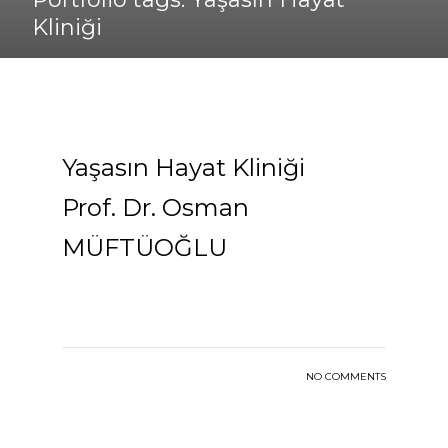
Kliniği
Yaşasın Hayat Kliniği
Prof. Dr. Osman
MÜFTÜOĞLU
NO COMMENTS