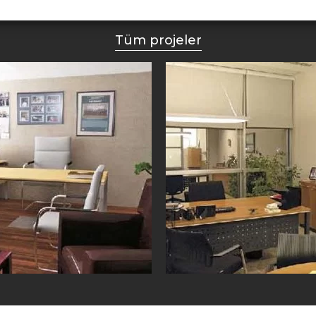
Tüm projeler