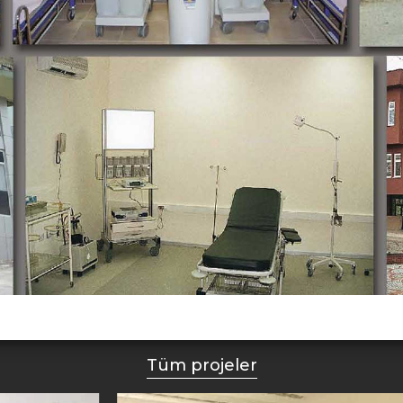
Tüm projeler