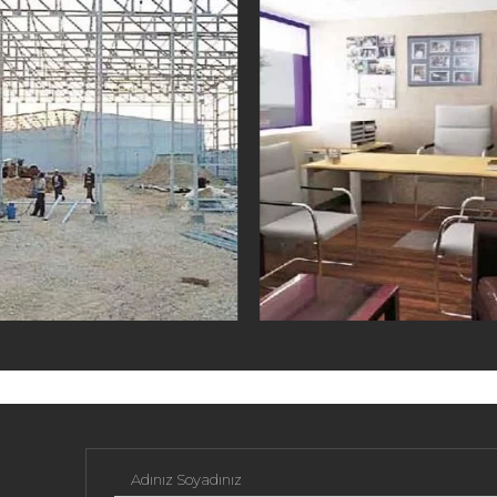
Adınız Soyadınız