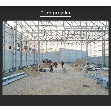
Tüm projeler