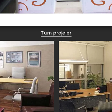
Tüm projeler